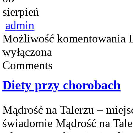
sierpień
admin
Możliwość komentowania
wyłączona
Comments
Diety przy chorobach
Mądrość na Talerzu – miejsc
świadomie Mądrość na Taler