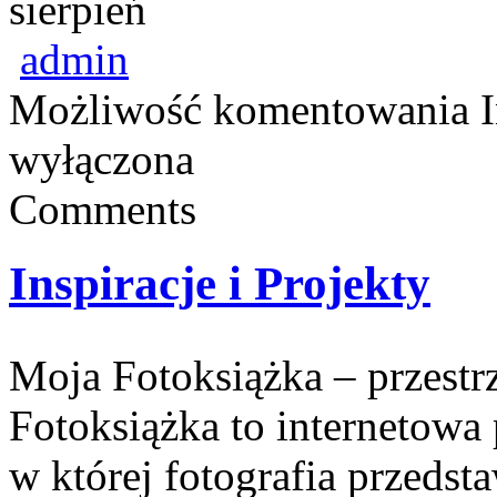
sierpień
admin
Możliwość komentowania
wyłączona
Comments
Inspiracje i Projekty
Moja Fotoksiążka – przest
Fotoksiążka to internetowa 
w której fotografia przedsta