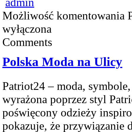
admin
Możliwość komentowania
wyłączona
Comments
Polska Moda na Ulicy
Patriot24 – moda, symbole, 
wyrażona poprzez styl Patri
poświęcony odzieży inspirow
pokazuje, że przywiązanie