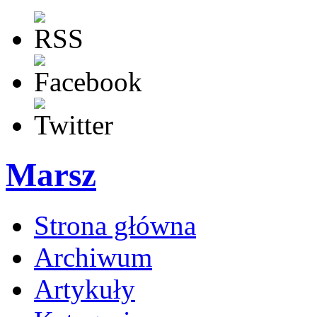
Marsz
Strona główna
Archiwum
Artykuły