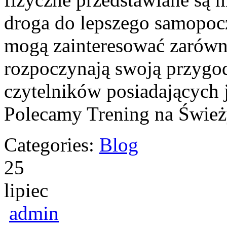
droga do lepszego samopoc
mogą zainteresować zarówn
rozpoczynają swoją przygodę
czytelników posiadających 
Polecamy Trening na Świe
Categories:
Blog
25
lipiec
admin