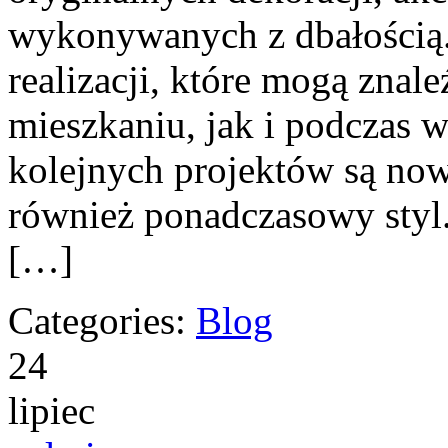
wykonywanych z dbałością.
realizacji, które mogą zna
mieszkaniu, jak i podczas w
kolejnych projektów są now
również ponadczasowy styl.
[…]
Categories:
Blog
24
lipiec