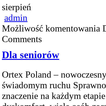
sierpień
admin
Możliwość komentowania
Comments
Dla seniorów
Ortex Poland – nowoczesny po
świadomym ruchu Sprawnoś
znaczenie na każdym etapie